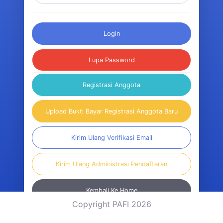
Login
Lupa Password
Registrasi Anggota
Upload Bukti Bayar Registrasi Anggota Baru
Kirim Ulang Verifikasi Email
Kirim Ulang Administrasi Pendaftaran
Kembali Ke Home
Copyright PAFI 2026